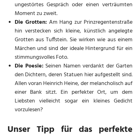
ungestörtes Gespräch oder einen verträumten
Moment zu zweit.
Die Grotten:
Am Hang zur Prinzregentenstraße
hin verstecken sich kleine, künstlich angelegte
Grotten aus Tuffstein. Sie wirken wie aus einem
Märchen und sind der ideale Hintergrund für ein
stimmungsvolles Foto.
Die Poesie:
Seinen Namen verdankt der Garten
den Dichtern, deren Statuen hier aufgestellt sind.
Allen voran Heinrich Heine, der melancholisch auf
einer Bank sitzt. Ein perfekter Ort, um dem
Liebsten vielleicht sogar ein kleines Gedicht
vorzulesen?
Unser Tipp für das perfekte