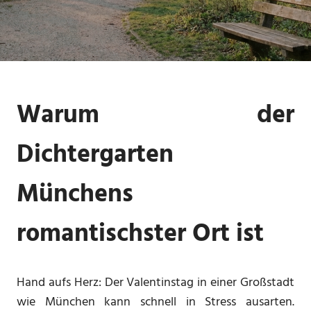
Urlaub
Warum der
Dichtergarten
Münchens
romantischster Ort ist
Hand aufs Herz: Der Valentinstag in einer Großstadt
wie München kann schnell in Stress ausarten.