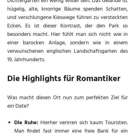
Dichtergarten ein wenig wilder sein. Das Gelände ist
hügelig, alte, knorrige Bäume spenden Schatten,
und verschlungene Kieswege führen zu versteckten
Ecken. Es ist dieser Kontrast, der den Park so
besonders macht. Hier fühlt man sich nicht wie in
einer barocken Anlage, sondern wie in einem
verwunschenen englischen Landschaftsgarten des
19. Jahrhunderts.
Die Highlights für Romantiker
Was macht diesen Ort nun zum perfekten Ziel für
ein Date?
Die Ruhe:
Hierher verirren sich kaum Touristen.
Man findet fast immer eine freie Bank für ein