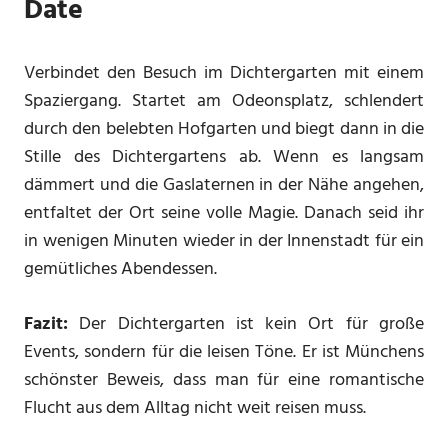
Date
Verbindet den Besuch im Dichtergarten mit einem
Spaziergang. Startet am Odeonsplatz, schlendert
durch den belebten Hofgarten und biegt dann in die
Stille des Dichtergartens ab. Wenn es langsam
dämmert und die Gaslaternen in der Nähe angehen,
entfaltet der Ort seine volle Magie. Danach seid ihr
in wenigen Minuten wieder in der Innenstadt für ein
gemütliches Abendessen.
Fazit:
Der Dichtergarten ist kein Ort für große
Events, sondern für die leisen Töne. Er ist Münchens
schönster Beweis, dass man für eine romantische
Flucht aus dem Alltag nicht weit reisen muss.