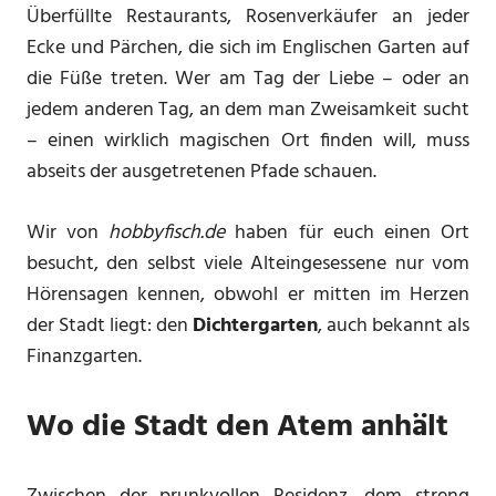
Überfüllte Restaurants, Rosenverkäufer an jeder
Ecke und Pärchen, die sich im Englischen Garten auf
die Füße treten. Wer am Tag der Liebe – oder an
jedem anderen Tag, an dem man Zweisamkeit sucht
– einen wirklich magischen Ort finden will, muss
abseits der ausgetretenen Pfade schauen.
Wir von
hobbyfisch.de
haben für euch einen Ort
besucht, den selbst viele Alteingesessene nur vom
Hörensagen kennen, obwohl er mitten im Herzen
der Stadt liegt: den
Dichtergarten
, auch bekannt als
Finanzgarten.
Wo die Stadt den Atem anhält