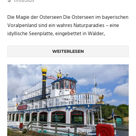
17/05/2025
U. F.
Die Magie der Osterseen Die Osterseen im bayerischen
Voralpenland sind ein wahres Naturparadies – eine
idyllische Seenplatte, eingebettet in Wälder,
WEITERLESEN