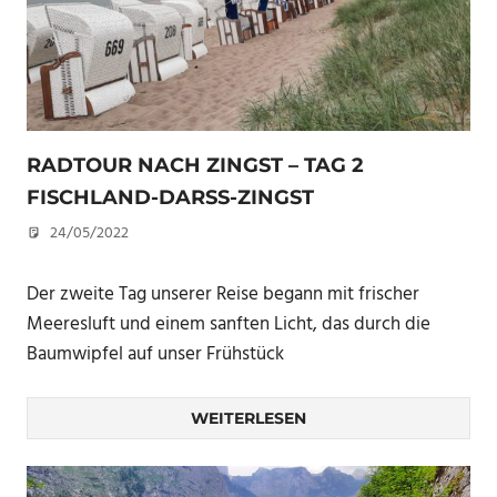
RADTOUR NACH ZINGST – TAG 2
FISCHLAND-DARSS-ZINGST
24/05/2022
U. F.
Der zweite Tag unserer Reise begann mit frischer
Meeresluft und einem sanften Licht, das durch die
Baumwipfel auf unser Frühstück
WEITERLESEN