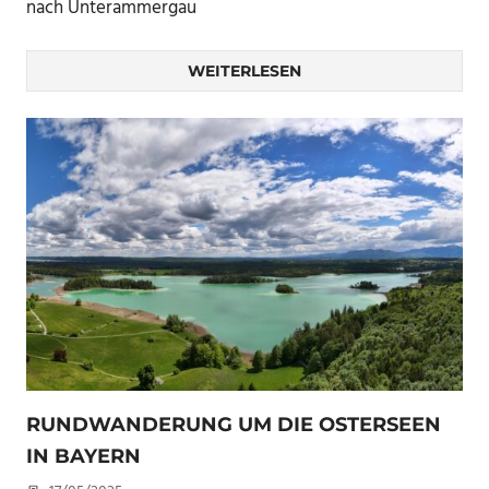
nach Unterammergau
WEITERLESEN
RUNDWANDERUNG UM DIE OSTERSEEN
IN BAYERN