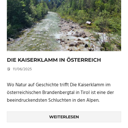
DIE KAISERKLAMM IN ÖSTERREICH
11/06/2025
U. F.
Wo Natur auf Geschichte trifft Die Kaiserklamm im
österreichischen Brandenbergtal in Tirol ist eine der
beeindruckendsten Schluchten in den Alpen.
WEITERLESEN