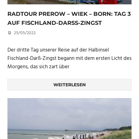
RADTOUR PREROW – WIEK – BORN: TAG 3
AUF FISCHLAND-DARSS-ZINGST
25/05/2022
U. F.
Der dritte Tag unserer Reise auf der Halbinsel
Fischland-Darß-Zingst begann mit dem ersten Licht des
Morgens, das sich zart über
WEITERLESEN