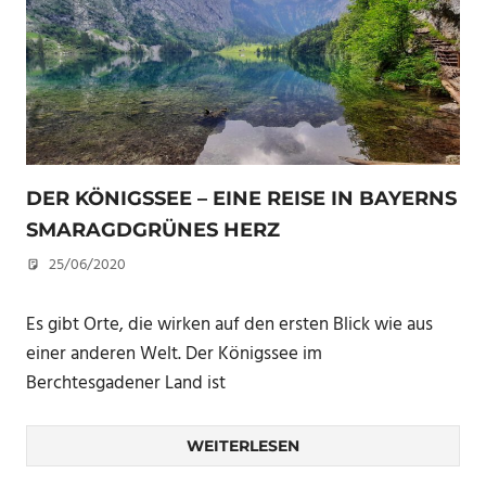
DER KÖNIGSSEE – EINE REISE IN BAYERNS
SMARAGDGRÜNES HERZ
25/06/2020
U. F.
Es gibt Orte, die wirken auf den ersten Blick wie aus
einer anderen Welt. Der Königssee im
Berchtesgadener Land ist
WEITERLESEN