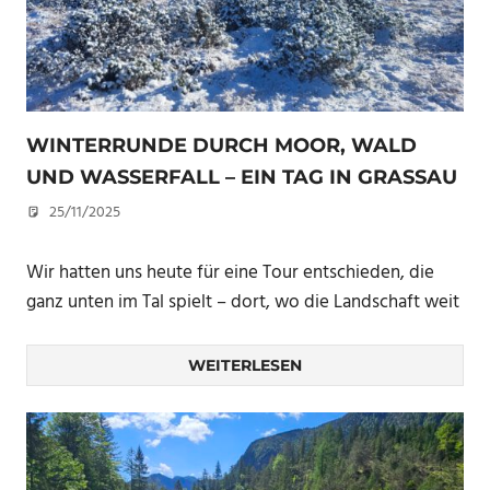
WINTERRUNDE DURCH MOOR, WALD
UND WASSERFALL – EIN TAG IN GRASSAU
25/11/2025
U. F.
Wir hatten uns heute für eine Tour entschieden, die
ganz unten im Tal spielt – dort, wo die Landschaft weit
WEITERLESEN