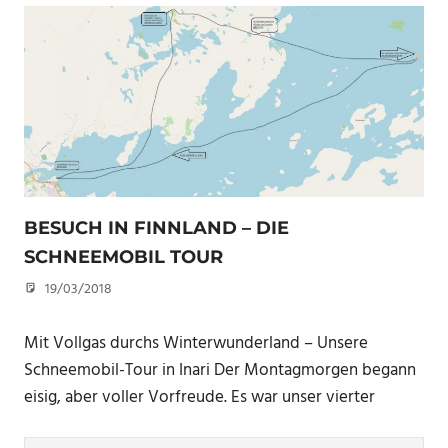
BESUCH IN FINNLAND – DIE
SCHNEEMOBIL TOUR
19/03/2018
U. F.
Mit Vollgas durchs Winterwunderland – Unsere
Schneemobil-Tour in Inari Der Montagmorgen begann
eisig, aber voller Vorfreude. Es war unser vierter