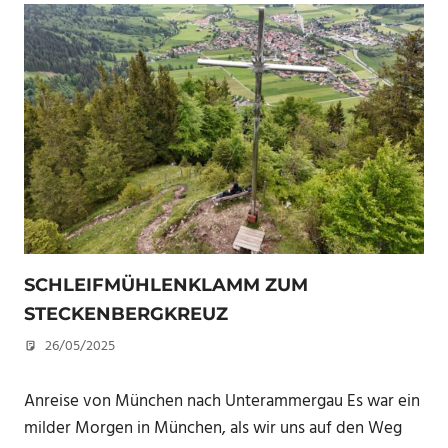
SCHLEIFMÜHLENKLAMM ZUM
STECKENBERGKREUZ
26/05/2025
U. F.
Anreise von München nach Unterammergau Es war ein
milder Morgen in München, als wir uns auf den Weg