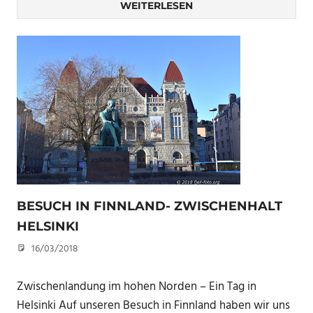
WEITERLESEN
BESUCH IN FINNLAND- ZWISCHENHALT
HELSINKI
16/03/2018
U. F.
Zwischenlandung im hohen Norden – Ein Tag in
Helsinki Auf unseren Besuch in Finnland haben wir uns