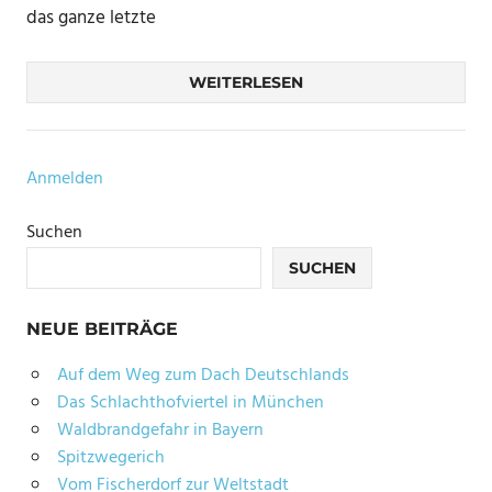
das ganze letzte
WEITERLESEN
Anmelden
Suchen
SUCHEN
NEUE BEITRÄGE
Auf dem Weg zum Dach Deutschlands
Das Schlachthofviertel in München
Waldbrandgefahr in Bayern
Spitzwegerich
Vom Fischerdorf zur Weltstadt