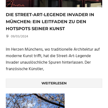
DIE STREET-ART-LEGENDE INVADER IN
MÜNCHEN: EIN LEITFADEN ZU DEN
HOTSPOTS SEINER KUNST
09/03/2024
U. F.
Im Herzen Münchens, wo traditionelle Architektur auf
moderne Kunst trifft, hat die Street-Art-Legende
Invader unauslöschliche Spuren hinterlassen. Der
französische Künstler,
WEITERLESEN