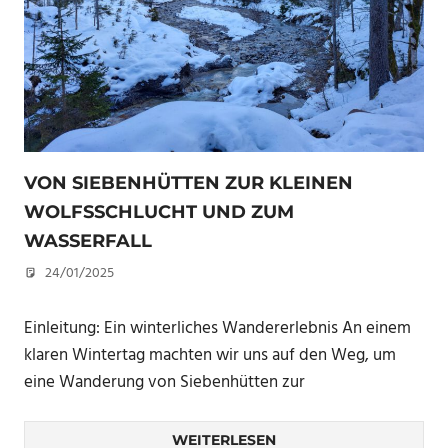
VON SIEBENHÜTTEN ZUR KLEINEN
WOLFSSCHLUCHT UND ZUM
WASSERFALL
24/01/2025
U. F.
Einleitung: Ein winterliches Wandererlebnis An einem
klaren Wintertag machten wir uns auf den Weg, um
eine Wanderung von Siebenhütten zur
WEITERLESEN