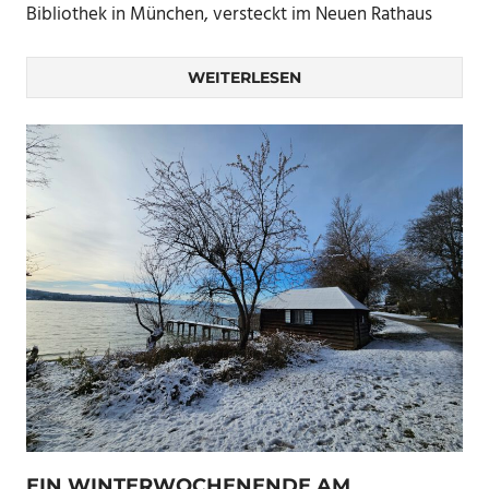
Bibliothek in München, versteckt im Neuen Rathaus
WEITERLESEN
EIN WINTERWOCHENENDE AM