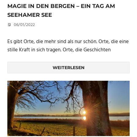
MAGIE IN DEN BERGEN – EIN TAG AM
SEEHAMER SEE
06/01/2022
eandp
Es gibt Orte, die mehr sind als nur schön. Orte, die eine
stille Kraft in sich tragen. Orte, die Geschichten
WEITERLESEN