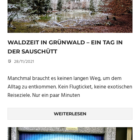
WALDZEIT IN GRÜNWALD – EIN TAG IN
DER SAUSCHÜTT
28/11/2021
U. F.
Manchmal braucht es keinen langen Weg, um dem
Alltag zu entkommen. Kein Flugticket, keine exotischen
Reiseziele. Nur ein paar Minuten
WEITERLESEN