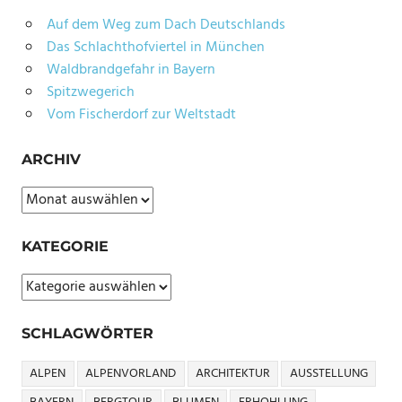
Auf dem Weg zum Dach Deutschlands
Das Schlachthofviertel in München
Waldbrandgefahr in Bayern
Spitzwegerich
Vom Fischerdorf zur Weltstadt
ARCHIV
Archiv
KATEGORIE
Kategorie
SCHLAGWÖRTER
ALPEN
ALPENVORLAND
ARCHITEKTUR
AUSSTELLUNG