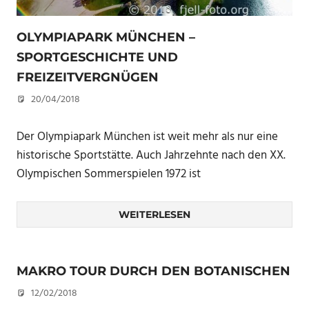
OLYMPIAPARK MÜNCHEN –
SPORTGESCHICHTE UND
FREIZEITVERGNÜGEN
20/04/2018
U. F.
Der Olympiapark München ist weit mehr als nur eine
historische Sportstätte. Auch Jahrzehnte nach den XX.
Olympischen Sommerspielen 1972 ist
WEITERLESEN
MAKRO TOUR DURCH DEN BOTANISCHEN
12/02/2018
U. F.