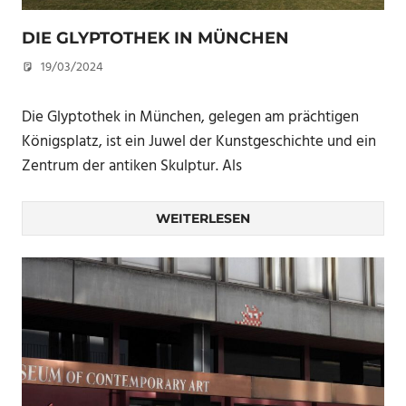
DIE GLYPTOTHEK IN MÜNCHEN
19/03/2024
U. F.
Die Glyptothek in München, gelegen am prächtigen
Königsplatz, ist ein Juwel der Kunstgeschichte und ein
Zentrum der antiken Skulptur. Als
WEITERLESEN