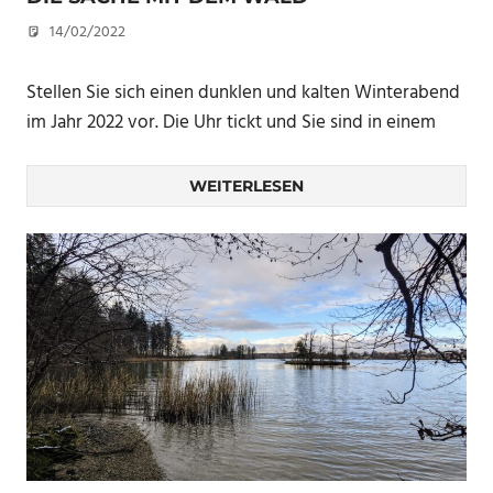
14/02/2022
eandp
Stellen Sie sich einen dunklen und kalten Winterabend
im Jahr 2022 vor. Die Uhr tickt und Sie sind in einem
WEITERLESEN