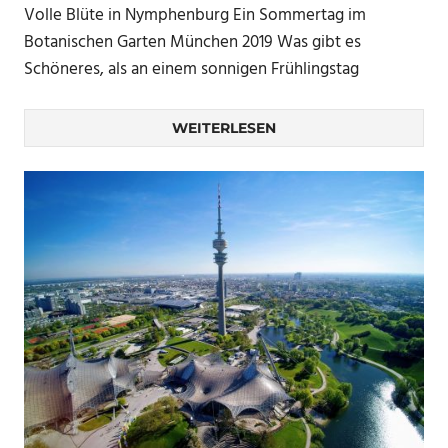
Volle Blüte in Nymphenburg Ein Sommertag im
Botanischen Garten München 2019 Was gibt es
Schöneres, als an einem sonnigen Frühlingstag
WEITERLESEN