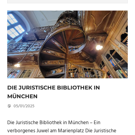
DIE JURISTISCHE BIBLIOTHEK IN
MÜNCHEN
05/01/2025
U. F.
Die Juristische Bibliothek in München – Ein
verborgenes Juwel am Marienplatz Die Juristische