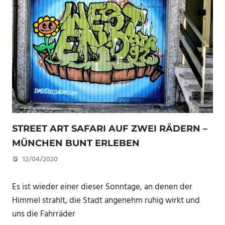
STREET ART SAFARI AUF ZWEI RÄDERN –
MÜNCHEN BUNT ERLEBEN
12/04/2020
U. F.
Es ist wieder einer dieser Sonntage, an denen der
Himmel strahlt, die Stadt angenehm ruhig wirkt und
uns die Fahrräder