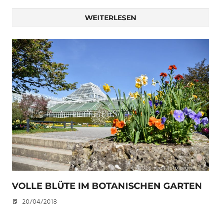
WEITERLESEN
VOLLE BLÜTE IM BOTANISCHEN GARTEN
20/04/2018
U. F.