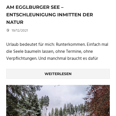
AM EGGLBURGER SEE –
ENTSCHLEUNIGUNG INMITTEN DER
NATUR
19/12/2021
eandp
Urlaub bedeutet für mich: Runterkommen. Einfach mal
die Seele baumeln lassen, ohne Termine, ohne
Verpflichtungen. Und manchmal braucht es dafür
WEITERLESEN