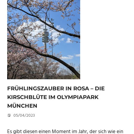
FRÜHLINGSZAUBER IN ROSA – DIE
KIRSCHBLÜTE IM OLYMPIAPARK
MÜNCHEN
05/04/2023
U. F.
Es gibt diesen einen Moment im Jahr, der sich wie ein