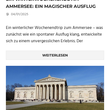
AMMERSEE: EIN MAGISCHER AUSFLUG
04/01/2025
U. F.
Ein winterlicher Wochenendtrip zum Ammersee – was
zunächst wie ein spontaner Ausflug klang, entwickelte
sich zu einem unvergesslichen Erlebnis. Der
WEITERLESEN