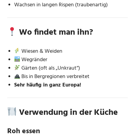
Wachsen in langen Rispen (traubenartig)
Wo findet man ihn?
Wiesen & Weiden
Wegränder
Gärten (oft als „Unkraut“)
Bis in Bergregionen verbreitet
Sehr häufig in ganz Europa!
Verwendung in der Küche
Roh essen