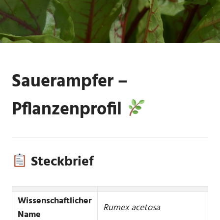
Sauerampfer –
Pflanzenprofil
Steckbrief
Wissenschaftlicher
Rumex acetosa
Name