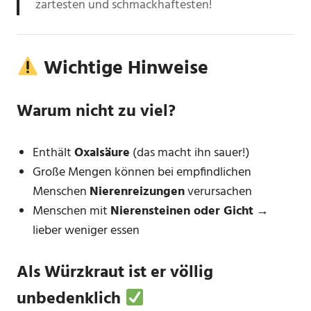
zartesten und schmackhaftesten!
Wichtige Hinweise
Warum nicht zu viel?
Enthält
Oxalsäure
(das macht ihn sauer!)
Große Mengen können bei empfindlichen
Menschen
Nierenreizungen
verursachen
Menschen mit
Nierensteinen oder Gicht
→
lieber weniger essen
Als Würzkraut ist er
völlig
unbedenklich