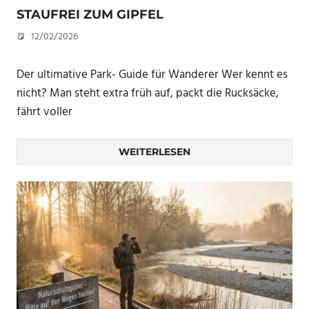
STAUFREI ZUM GIPFEL
12/02/2026
U. F.
Der ultimative Park- Guide für Wanderer Wer kennt es
nicht? Man steht extra früh auf, packt die Rucksäcke,
fährt voller
WEITERLESEN