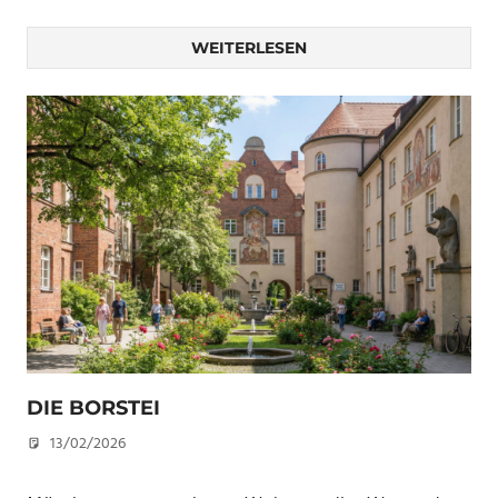
WEITERLESEN
DIE BORSTEI
13/02/2026
U. F.