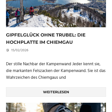
GIPFELGLÜCK OHNE TRUBEL: DIE
HOCHPLATTE IM CHIEMGAU
15/02/2026
U. F.
Der stille Nachbar der Kampenwand Jeder kennt sie,
die markanten Felszacken der Kampenwand. Sie ist das
Wahrzeichen des Chiemgaus und
WEITERLESEN