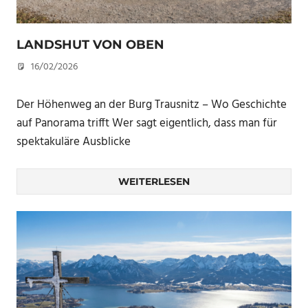
LANDSHUT VON OBEN
16/02/2026
U. F.
Der Höhenweg an der Burg Trausnitz – Wo Geschichte
auf Panorama trifft Wer sagt eigentlich, dass man für
spektakuläre Ausblicke
WEITERLESEN