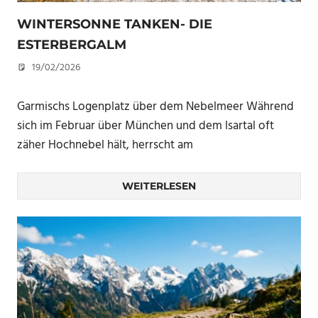
WINTERSONNE TANKEN- DIE
ESTERBERGALM
19/02/2026
U. F.
Garmischs Logenplatz über dem Nebelmeer Während
sich im Februar über München und dem Isartal oft
zäher Hochnebel hält, herrscht am
WEITERLESEN