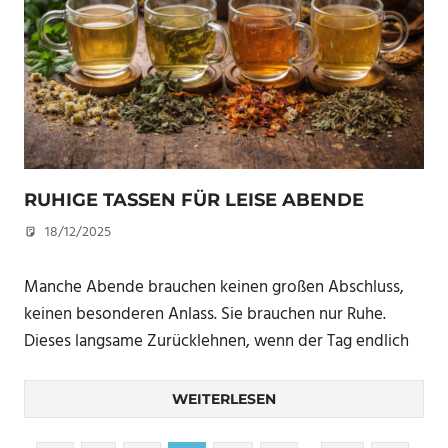
RUHIGE TASSEN FÜR LEISE ABENDE
18/12/2025
U. F.
Manche Abende brauchen keinen großen Abschluss,
keinen besonderen Anlass. Sie brauchen nur Ruhe.
Dieses langsame Zurücklehnen, wenn der Tag endlich
WEITERLESEN