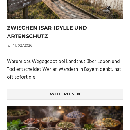
ZWISCHEN ISAR-IDYLLE UND
ARTENSCHUTZ
11/02/2026
U. F.
Warum das Wegegebot bei Landshut über Leben und
Tod entscheidet Wer an Wandern in Bayern denkt, hat
oft sofort die
WEITERLESEN