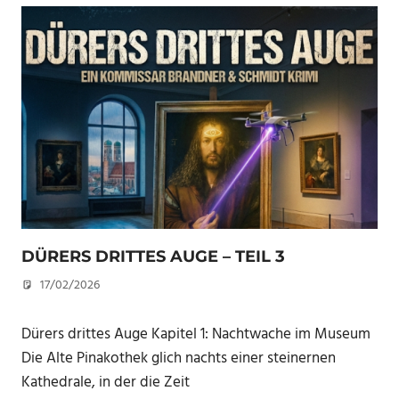
DÜRERS DRITTES AUGE – TEIL 3
17/02/2026
U. F.
Dürers drittes Auge Kapitel 1: Nachtwache im Museum
Die Alte Pinakothek glich nachts einer steinernen
Kathedrale, in der die Zeit