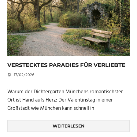
VERSTECKTES PARADIES FÜR VERLIEBTE
17/02/2026
U. F.
Warum der Dichtergarten Münchens romantischster
Ort ist Hand aufs Herz: Der Valentinstag in einer
Großstadt wie München kann schnell in
WEITERLESEN