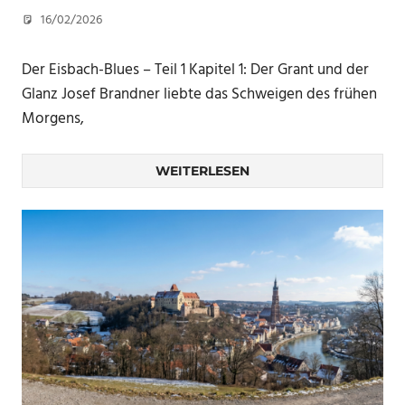
16/02/2026
U. F.
Der Eisbach-Blues – Teil 1 Kapitel 1: Der Grant und der
Glanz Josef Brandner liebte das Schweigen des frühen
Morgens,
WEITERLESEN