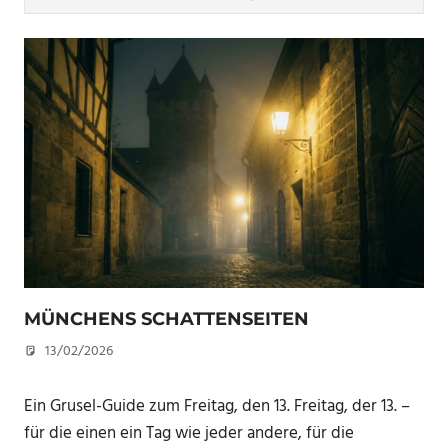
MÜNCHENS SCHATTENSEITEN
13/02/2026
U. F.
Ein Grusel-Guide zum Freitag, den 13. Freitag, der 13. –
für die einen ein Tag wie jeder andere, für die