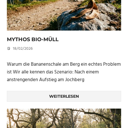
MYTHOS BIO-MÜLL
18/02/2026
U. F.
Warum die Bananenschale am Berg ein echtes Problem
ist Wir alle kennen das Szenario: Nach einem
anstrengenden Aufstieg am Jochberg
WEITERLESEN