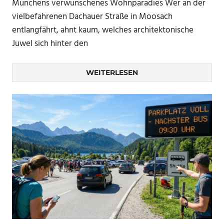
Münchens verwunschenes Wohnparadies Wer an der
vielbefahrenen Dachauer Straße in Moosach
entlangfährt, ahnt kaum, welches architektonische
Juwel sich hinter den
WEITERLESEN