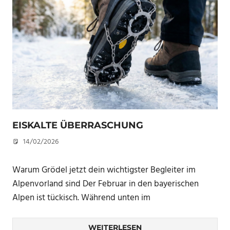
EISKALTE ÜBERRASCHUNG
14/02/2026
U. F.
Warum Grödel jetzt dein wichtigster Begleiter im
Alpenvorland sind Der Februar in den bayerischen
Alpen ist tückisch. Während unten im
WEITERLESEN