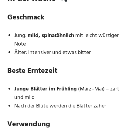
Geschmack
Jung:
mild, spinatähnlich
mit leicht würziger
Note
Älter: intensiver und etwas bitter
Beste Erntezeit
Junge Blätter im Frühling
(März–Mai) – zart
und mild
Nach der Blüte werden die Blätter zäher
Verwendung