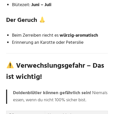
Blütezeit:
Juni – Juli
Der Geruch
Beim Zerreiben riecht es
würzig-aromatisch
Erinnerung an Karotte oder Petersilie
Verwechslungsgefahr – Das
ist wichtig!
Doldenblütler können gefährlich sein!
Niemals
essen, wenn du nicht 100% sicher bist.