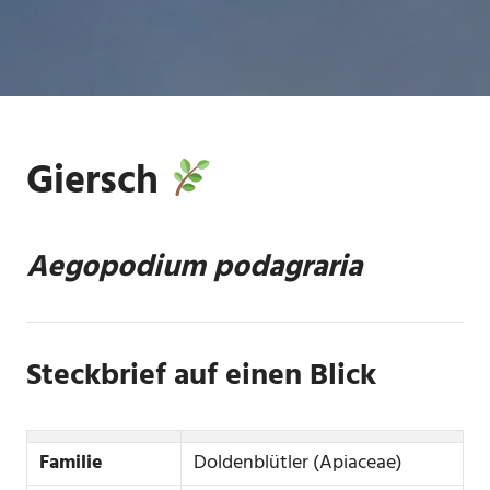
Giersch
Aegopodium podagraria
Steckbrief auf einen Blick
Familie
Doldenblütler (Apiaceae)