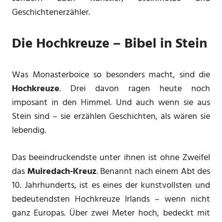
Geschichtenerzähler.
Die Hochkreuze – Bibel in Stein
Was Monasterboice so besonders macht, sind die
Hochkreuze
. Drei davon ragen heute noch
imposant in den Himmel. Und auch wenn sie aus
Stein sind – sie erzählen Geschichten, als wären sie
lebendig.
Das beeindruckendste unter ihnen ist ohne Zweifel
das
Muiredach-Kreuz
. Benannt nach einem Abt des
10. Jahrhunderts, ist es eines der kunstvollsten und
bedeutendsten Hochkreuze Irlands – wenn nicht
ganz Europas. Über zwei Meter hoch, bedeckt mit