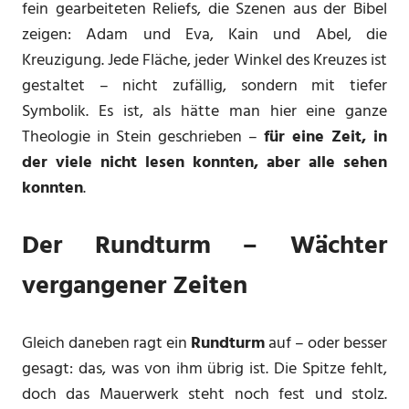
fein gearbeiteten Reliefs, die Szenen aus der Bibel
zeigen: Adam und Eva, Kain und Abel, die
Kreuzigung. Jede Fläche, jeder Winkel des Kreuzes ist
gestaltet – nicht zufällig, sondern mit tiefer
Symbolik. Es ist, als hätte man hier eine ganze
Theologie in Stein geschrieben –
für eine Zeit, in
der viele nicht lesen konnten, aber alle sehen
konnten
.
Der Rundturm – Wächter
vergangener Zeiten
Gleich daneben ragt ein
Rundturm
auf – oder besser
gesagt: das, was von ihm übrig ist. Die Spitze fehlt,
doch das Mauerwerk steht noch fest und stolz.