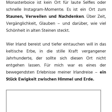
Monasterboice ist kein Ort für laute Selfies oder
schnelle Instagram-Momente. Es ist ein Ort zum
Staunen, Verweilen und Nachdenken
. Über Zeit,
Vergänglichkeit, Glauben – und darüber, wie viel
Schönheit in alten Steinen steckt.
Wer Irland bereist und tiefer eintauchen will in das
keltische Erbe, in die stille Kraft vergangener
Jahrhunderte, der sollte sich diesen Ort nicht
entgehen lassen. Für mich war es eines der
bewegendsten Erlebnisse meiner Irlandreise –
ein
Stück Ewigkeit zwischen Himmel und Erde.