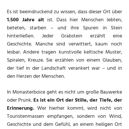
Es ist beeindruckend zu wissen, dass dieser Ort über
1.500 Jahre alt
ist. Dass hier Menschen lebten,
beteten, starben – und ihre Spuren in Stein
hinterließen. Jeder Grabstein erzählt eine
Geschichte. Manche sind verwittert, kaum noch
lesbar. Andere tragen kunstvolle keltische Muster,
Spiralen, Kreuze. Sie erzählen von einem Glauben,
der tief in der Landschaft verankert war – und in
den Herzen der Menschen.
In Monasterboice geht es nicht um große Bauwerke
oder Prunk.
Es ist ein Ort der Stille, der Tiefe, der
Erinnerung.
Wer hierher kommt, wird nicht von
Touristenmassen empfangen, sondern von Wind,
Geschichte und dem Gefühl, an einem heiligen Ort