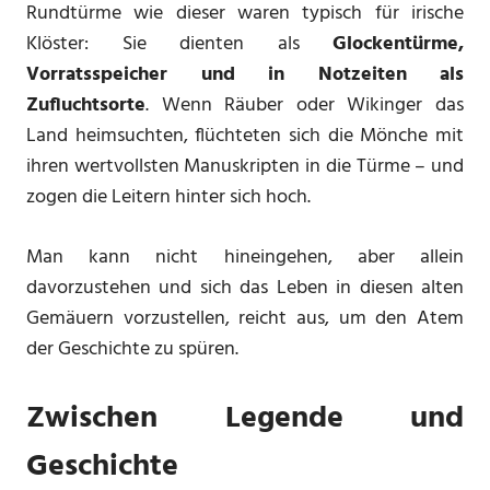
Rundtürme wie dieser waren typisch für irische
Klöster: Sie dienten als
Glockentürme,
Vorratsspeicher und in Notzeiten als
Zufluchtsorte
. Wenn Räuber oder Wikinger das
Land heimsuchten, flüchteten sich die Mönche mit
ihren wertvollsten Manuskripten in die Türme – und
zogen die Leitern hinter sich hoch.
Man kann nicht hineingehen, aber allein
davorzustehen und sich das Leben in diesen alten
Gemäuern vorzustellen, reicht aus, um den Atem
der Geschichte zu spüren.
Zwischen Legende und
Geschichte