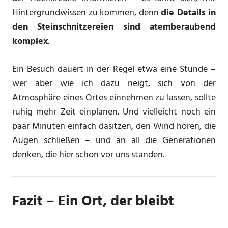
Hintergrundwissen zu kommen, denn
die Details in
den Steinschnitzereien sind atemberaubend
komplex
.
Ein Besuch dauert in der Regel etwa eine Stunde –
wer aber wie ich dazu neigt, sich von der
Atmosphäre eines Ortes einnehmen zu lassen, sollte
ruhig mehr Zeit einplanen. Und vielleicht noch ein
paar Minuten einfach dasitzen, den Wind hören, die
Augen schließen – und an all die Generationen
denken, die hier schon vor uns standen.
Fazit – Ein Ort, der bleibt