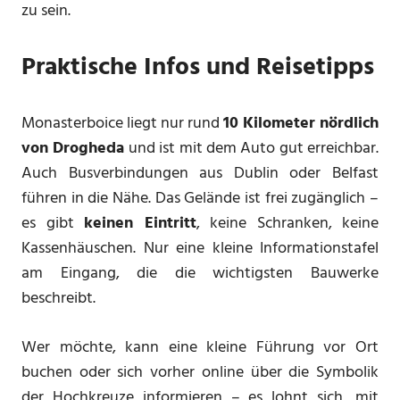
zu sein.
Praktische Infos und Reisetipps
Monasterboice liegt nur rund
10 Kilometer nördlich
von Drogheda
und ist mit dem Auto gut erreichbar.
Auch Busverbindungen aus Dublin oder Belfast
führen in die Nähe. Das Gelände ist frei zugänglich –
es gibt
keinen Eintritt
, keine Schranken, keine
Kassenhäuschen. Nur eine kleine Informationstafel
am Eingang, die die wichtigsten Bauwerke
beschreibt.
Wer möchte, kann eine kleine Führung vor Ort
buchen oder sich vorher online über die Symbolik
der Hochkreuze informieren – es lohnt sich, mit