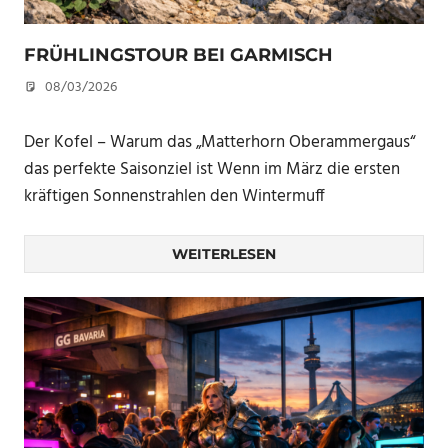
FRÜHLINGSTOUR BEI GARMISCH
08/03/2026
U. F.
Der Kofel – Warum das „Matterhorn Oberammergaus“
das perfekte Saisonziel ist Wenn im März die ersten
kräftigen Sonnenstrahlen den Wintermuff
WEITERLESEN