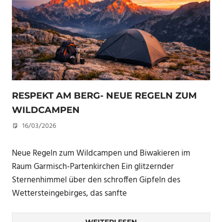
RESPEKT AM BERG- NEUE REGELN ZUM
WILDCAMPEN
16/03/2026
U. F.
Neue Regeln zum Wildcampen und Biwakieren im
Raum Garmisch-Partenkirchen Ein glitzernder
Sternenhimmel über den schroffen Gipfeln des
Wettersteingebirges, das sanfte