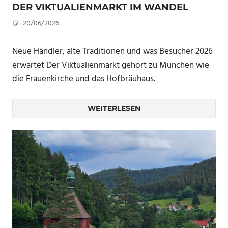
DER VIKTUALIENMARKT IM WANDEL
20/06/2026
U. F.
Neue Händler, alte Traditionen und was Besucher 2026
erwartet Der Viktualienmarkt gehört zu München wie
die Frauenkirche und das Hofbräuhaus.
WEITERLESEN