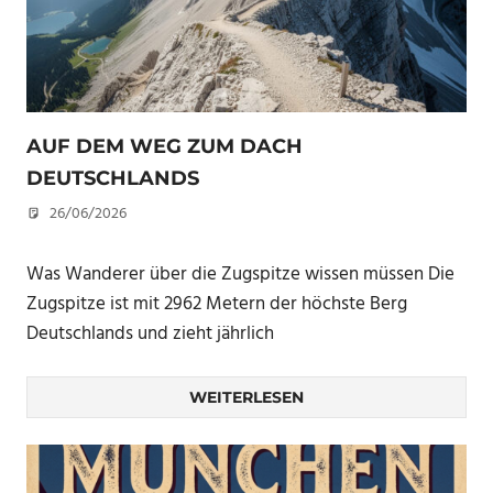
AUF DEM WEG ZUM DACH
DEUTSCHLANDS
26/06/2026
U. F.
Was Wanderer über die Zugspitze wissen müssen Die
Zugspitze ist mit 2962 Metern der höchste Berg
Deutschlands und zieht jährlich
WEITERLESEN