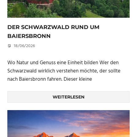
DER SCHWARZWALD RUND UM
BAIERSBRONN
18/06/2026
U. F.
Wo Natur und Genuss eine Einheit bilden Wer den
Schwarzwald wirklich verstehen möchte, der sollte
nach Baiersbronn fahren. Dieser kleine
WEITERLESEN