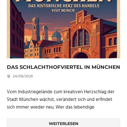
DAS SCHLACHTHOFVIERTEL IN MÜNCHEN
24/06/2026
U. F.
Vom Industriegelände zum kreativen Herzschlag der
Stadt München wächst, verändert sich und erfindet
sich immer wieder neu. Wer das lebendige
WEITERLESEN