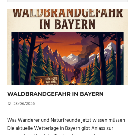
WALDBRANDGEFAHR IN BAYERN
23/06/2026
U. F.
Was Wanderer und Naturfreunde jetzt wissen müssen
Die aktuelle Wetterlage in Bayern gibt Anlass zur