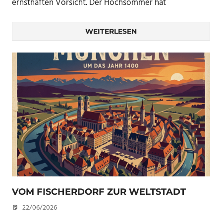
ernsthaften Vorsicht. Der Hochsommer hat
WEITERLESEN
VOM FISCHERDORF ZUR WELTSTADT
22/06/2026
U. F.