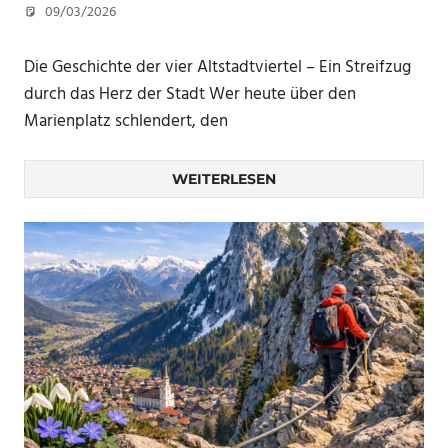
09/03/2026
U. F.
Die Geschichte der vier Altstadtviertel – Ein Streifzug
durch das Herz der Stadt Wer heute über den
Marienplatz schlendert, den
WEITERLESEN