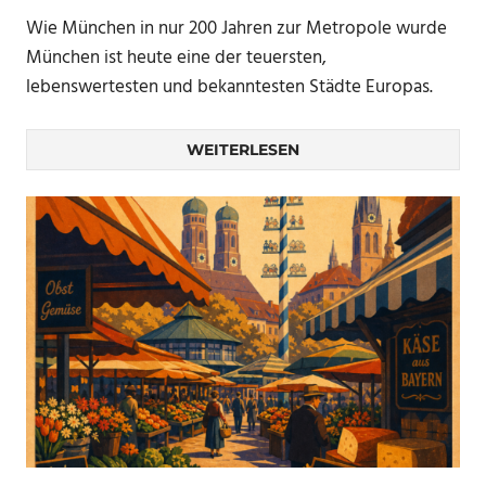
Wie München in nur 200 Jahren zur Metropole wurde
München ist heute eine der teuersten,
lebenswertesten und bekanntesten Städte Europas.
WEITERLESEN