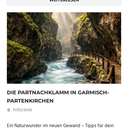
WEITERLESEN
DIE PARTNACHKLAMM IN GARMISCH-
PARTENKIRCHEN
11/03/2026
U. F.
Ein Naturwunder im neuen Gewand – Tipps für dein