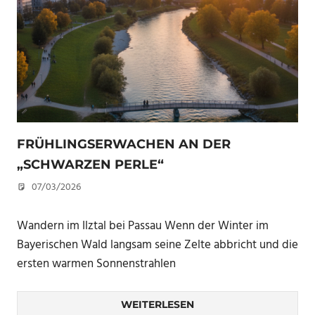
FRÜHLINGSERWACHEN AN DER
„SCHWARZEN PERLE“
07/03/2026
U. F.
Wandern im Ilztal bei Passau Wenn der Winter im
Bayerischen Wald langsam seine Zelte abbricht und die
ersten warmen Sonnenstrahlen
WEITERLESEN