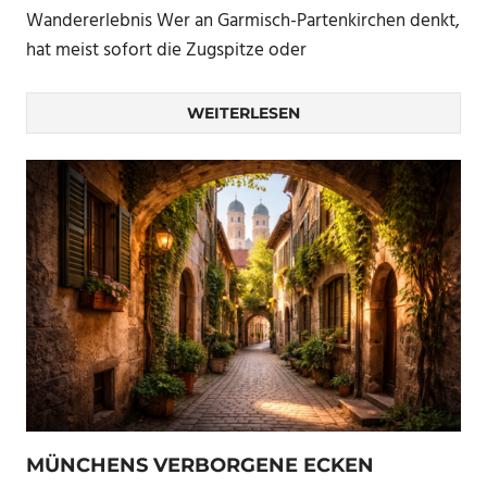
Wandererlebnis Wer an Garmisch-Partenkirchen denkt,
hat meist sofort die Zugspitze oder
WEITERLESEN
MÜNCHENS VERBORGENE ECKEN